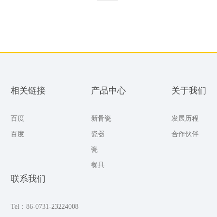
相关链接
产品中心
关于我们
百度
新骨瓷
发展历程
百度
瓷器
合作伙伴
瓷
餐具
联系我们
Tel：86-0731-23224008