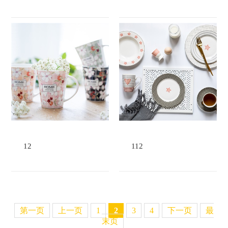
12
112
第一页
上一页
下一页
最
1
2
3
4
末页