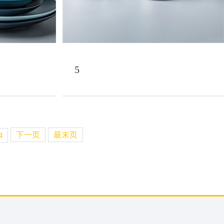
5
下一页
最末页
4