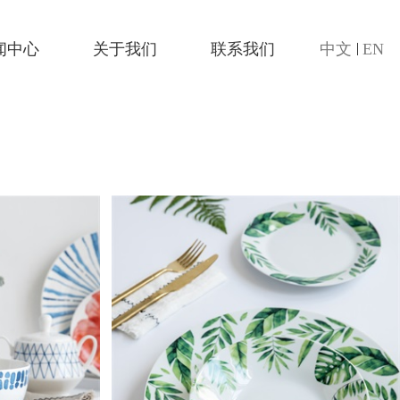
EN
|
闻中心
关于我们
联系我们
中文