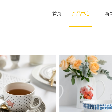
首页
产品中心
新