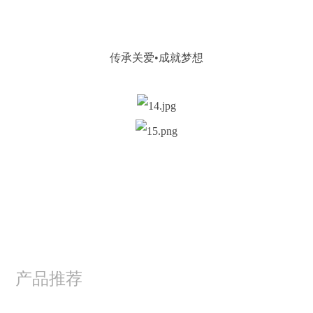
传承关爱•成就梦想
产品推荐