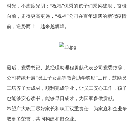
时光，不虚度光阴；“祝福”优秀的孩子们乘风破浪，奋楫
向前，走得更高更远，“祝福”公司在百年难遇的新冠疫情
前，逆势而上，越来越辉煌。
最后，党委书记、总经理助理程勇麒代表公司党委致辞，
公司持续开展“员工子女高等教育助学奖励”工作，鼓励员
工培养子女成材，顺利完成学业，让员工安心工作，孩子
也能够安心读书，能够早日成才，为国家多做贡献。
希望广大职工尽好家长和职工双重责任，为家庭和企业争
取更多荣誉，共同构建和谐企业。