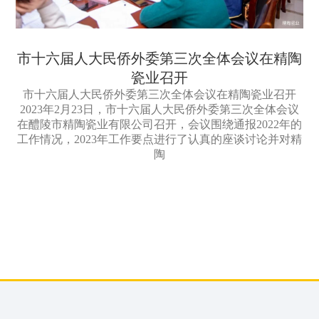
市十六届人大民侨外委第三次全体会议在精陶
瓷业召开
市十六届人大民侨外委第三次全体会议在精陶瓷业召开
2023年2月23日，市十六届人大民侨外委第三次全体会议
在醴陵市精陶瓷业有限公司召开，会议围绕通报2022年的
工作情况，2023年工作要点进行了认真的座谈讨论并对精
陶