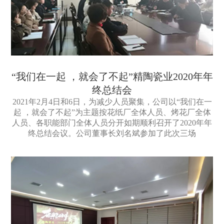
“我们在一起 ，就会了不起”精陶瓷业2020年年
终总结会
2021年2月4日和6日，为减少人员聚集，公司以“我们在一
起 ，就会了不起”为主题按花纸厂全体人员、烤花厂全体
人员、各职能部门全体人员分开如期顺利召开了2020年年
终总结会议。公司董事长刘名斌参加了此次三场