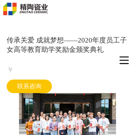
传承关爱 成就梦想——2020年度员工子
女高等教育助学奖励金颁奖典礼
￥
联系咨询