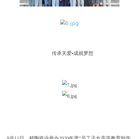
传承关爱•成就梦想
9月11日，精陶瓷业举办2020年度“员工子女高等教育助学