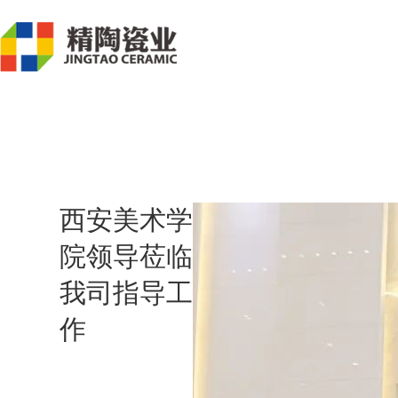
西安美术学
院领导莅临
我司指导工
作