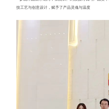
技工艺与创意设计，赋予了产品灵魂与温度