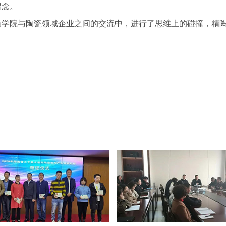
留念。
场学院与陶瓷领域企业之间的交流中，进行了思维上的碰撞，精