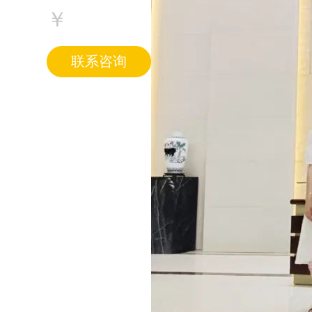
￥
联系咨询