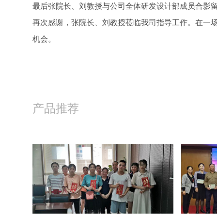
最后张院长、刘教授与公司全体研发设计部成员合影
再次感谢，张院长、刘教授莅临我司指导工作。在一
机会。
产品推荐