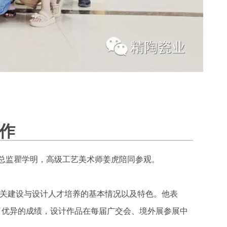
作
计总监瞿学明，高级工艺美术师姜虎陪同参观。
关建设与设计人才培养的基本情况以及特色。他表
了优异的成绩，设计作品在每届广交会、境外展参展中