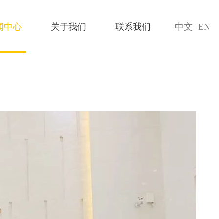
EN
|
闻中心
关于我们
联系我们
中文