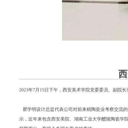
西
2023年7月15日下午，西安美术学院党委委员、
瞿学明设计总监代表公司对前来精陶瓷业考察交流的
示，近年来包含西安美院、湖南工业大学醴陵陶瓷学