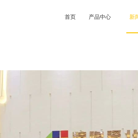
首页
产品中心
新