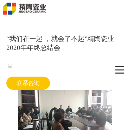
“我们在一起 ，就会了不起”精陶瓷业
2020年年终总结会
￥
联系咨询