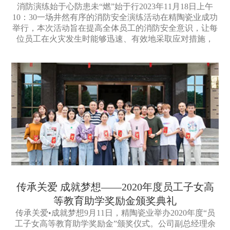
消防演练始于心防患未“燃”始于行2023年11月18日上午
10：30一场井然有序的消防安全演练活动在精陶瓷业成功
举行，本次活动旨在提高全体员工的消防安全意识，让每
位员工在火灾发生时能够迅速、有效地采取应对措施，
传承关爱 成就梦想——2020年度员工子女高
等教育助学奖励金颁奖典礼
传承关爱•成就梦想9月11日，精陶瓷业举办2020年度“员
工子女高等教育助学奖励金”颁奖仪式。公司副总经理余