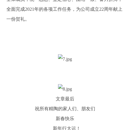
全面完成2021年的各项工作任务，为公司成立22周年献上
一份贺礼。
文章最后
祝所有精陶的家人们、朋友们
新春快乐
新年行大运！