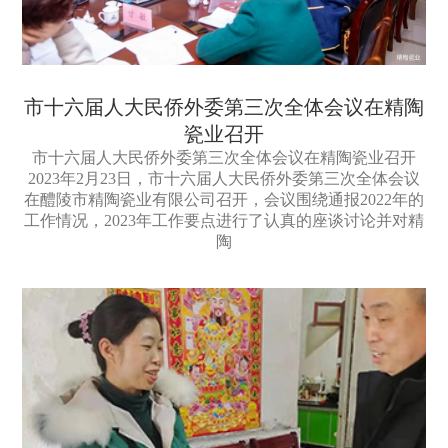
市十六届人大民侨外委第三次全体会议在精陶
瓷业召开
市十六届人大民侨外委第三次全体会议在精陶瓷业召开
2023年2月23日，市十六届人大民侨外委第三次全体会议
在醴陵市精陶瓷业有限公司召开，会议围绕通报2022年的
工作情况，2023年工作要点进行了认真的座谈讨论并对精
陶