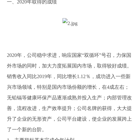
一、2020年取得的成绩
2020年，公司稳中求进，响应国家“双循环”号召，力保国
外市场的同时，加大力度拓展国内市场，取得较好成绩。
销售收入同比2019年，同比增长1.12％，成功进入一些新
兴市场领域，特别是国内市场份额的增长，在4成左右；
无铅镉等健康环保产品逐渐成熟并投入生产；内部管理改
善，流程改进，生产效率提升；公司名牌的获得，大大提
升了企业的无形资产，公司平台建设，使企业的发展跨上
了一个新的台阶。