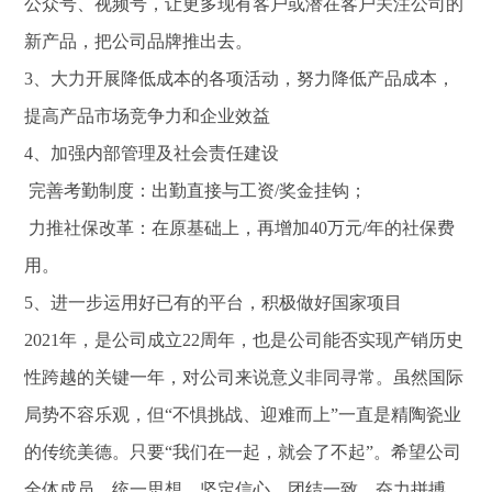
公众号、视频号，让更多现有客户或潜在客户关注公司的
新产品，把公司品牌推出去。
3、大力开展降低成本的各项活动，努力降低产品成本，
提高产品市场竞争力和企业效益
4、加强内部管理及社会责任建设
完善考勤制度：出勤直接与工资/奖金挂钩；
力推社保改革：在原基础上，再增加40万元/年的社保费
用。
5、进一步运用好已有的平台，积极做好国家项目
2021年，是公司成立22周年，也是公司能否实现产销历史
性跨越的关键一年，对公司来说意义非同寻常。虽然国际
局势不容乐观，但“不惧挑战、迎难而上”一直是精陶瓷业
的传统美德。只要“我们在一起，就会了不起”。希望公司
全体成员，统一思想、坚定信心、团结一致、奋力拼搏，