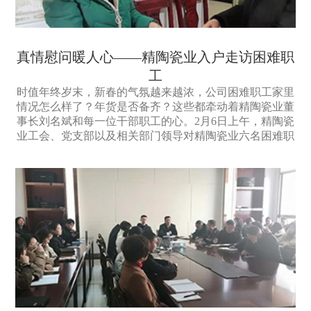
真情慰问暖人心——精陶瓷业入户走访困难职
工
时值年终岁末，新春的气氛越来越浓，公司困难职工家里
情况怎么样了？年货是否备齐？这些都牵动着精陶瓷业董
事长刘名斌和每一位干部职工的心。2月6日上午，精陶瓷
业工会、党支部以及相关部门领导对精陶瓷业六名困难职