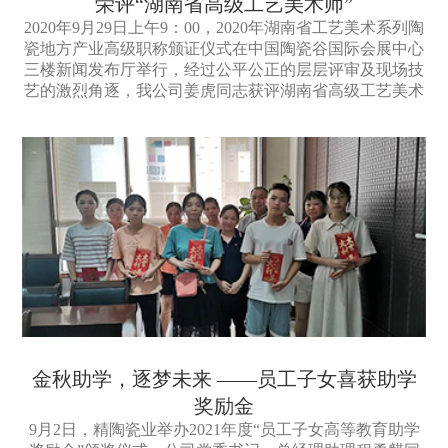
荣评“湖南省高级工艺美术师”
2020年9月29日上午9：00，2020年湖南省工艺美术系列陶
瓷地方产业高级职称颁证仪式在中国陶瓷谷国际会展中心
三楼新闻发布厅举行，经过公平公正的层层评审及现场技
艺的激烈角逐，我公司姜虎同志获评湖南省高级工艺美术
金秋助学，逐梦未来 ——员工子女喜获助学
奖励金
9月2日，精陶瓷业举办2021年度“员工子女高等教育助学