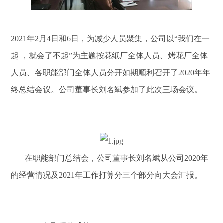
2021年2月4日和6日，为减少人员聚集，公司以“我们在一
起 ，就会了不起”为主题按花纸厂全体人员、烤花厂全体
人员、各职能部门全体人员分开如期顺利召开了2020年年
终总结会议。公司董事长刘名斌参加了此次三场会议。
在职能部门总结会，公司董事长刘名斌从公司2020年
的经营情况及2021年工作打算分三个部分向大会汇报。