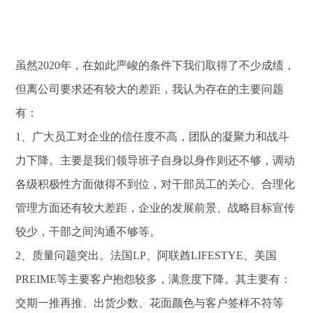
虽然2020年，在如此严峻的条件下我们取得了不少成绩，
但离公司要求还有较大的差距，我认为存在的主要问题
有：
1、广大员工对企业的信任度不高，团队的凝聚力和战斗
力下降。主要是我们领导班子自身以身作则还不够，调动
各级积极性方面做得不到位，对干部员工的关心、合理化
管理方面还有较大差距，企业的发展前景、战略目标宣传
较少，干部之间沟通不够等。
2、质量问题突出。法国LP、阿联酋LIFESTYE、美国
PREIME等主要客户抱怨较多，满意度下降。其主要有：
交期一推再推、出货少数、花面颜色与客户签样不符等