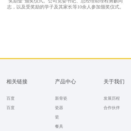
奖励金”颁奖仪式。公司党委书记、总经理助理程勇麒同
志，以及受奖励的学子及其家长等10余人参加颁奖仪式。
相关链接
产品中心
关于我们
百度
新骨瓷
发展历程
百度
瓷器
合作伙伴
瓷
餐具